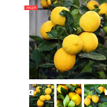
АКЦІЯ