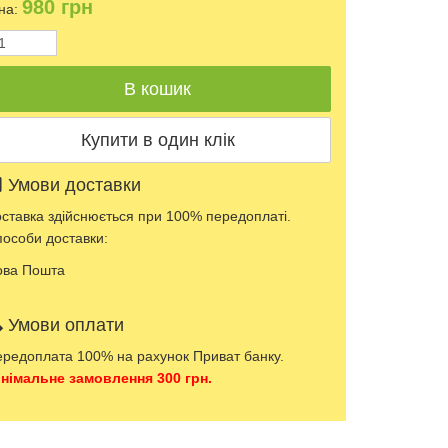
980
грн
на:
Умови доставки
ставка здійснюється при 100% передоплаті.
особи доставки:
ова Пошта
Умови оплати
редоплата 100% на рахунок Приват банку.
німальне замовлення 300 грн.