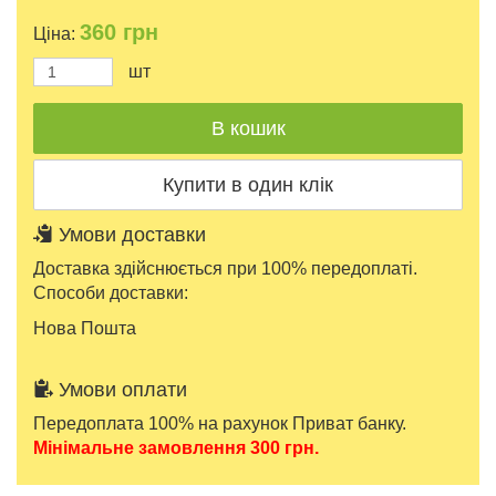
360
грн
Ціна:
шт
Умови доставки
Доставка здійснюється при 100% передоплаті.
Способи доставки:
Нова Пошта
Умови оплати
Передоплата 100% на рахунок Приват банку.
Мінімальне замовлення 300 грн.