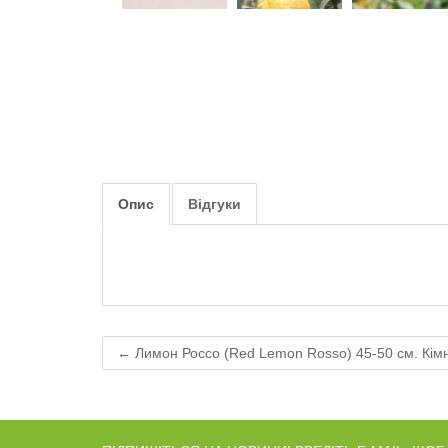
Опис
Відгуки
← Лимон Россо (Red Lemon Rosso) 45-50 см. Кім