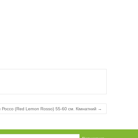
 Россо (Red Lemon Rosso) 55-60 см. Кімнатний →