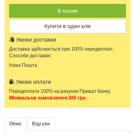
Умови доставки
Доставка здійснюється при 100% передоплаті.
Способи доставки:
Нова Пошта
Умови оплати
Передоплата 100% на рахунок Приват банку.
Мінімальне замовлення 300 грн.
Опис
Відгуки