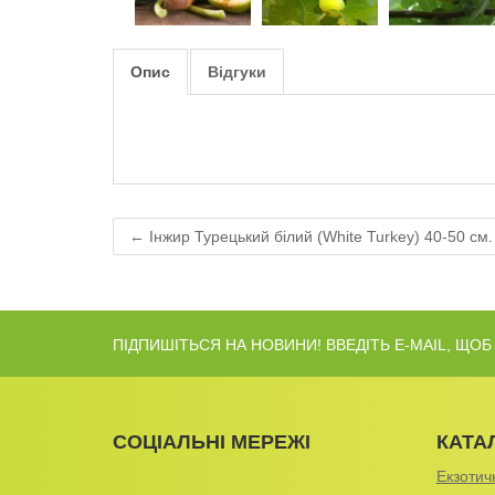
Опис
Відгуки
← Інжир Турецький білий (White Turkey) 40-50 см.
ПІДПИШІТЬСЯ НА НОВИНИ! ВВЕДІТЬ E-MAIL, ЩО
СОЦІАЛЬНІ МЕРЕЖІ
КАТА
Екзотичн