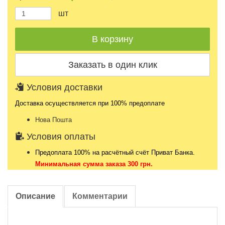
шт
Условия доставки
Доставка осуществляется при 100% предоплате
Нова Пошта
Условия оплаты
Предоплата 100% на расчётный счёт Приват Банка.
Минимальная сумма заказа 300 грн.
Описание
Комментарии