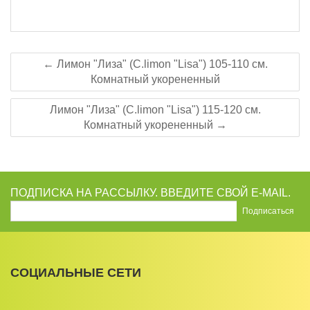
← Лимон "Лиза" (C.limon "Lisa") 105-110 см.
Комнатный укорененный
Лимон "Лиза" (C.limon "Lisa") 115-120 см.
Комнатный укорененный →
ПОДПИСКА НА РАССЫЛКУ. ВВЕДИТЕ СВОЙ E-MAIL.
СОЦИАЛЬНЫЕ СЕТИ