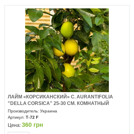
ЛАЙМ «КОРСИКАНСКИЙ» C. AURANTIFOLIA
"DELLA CORSICA" 25-30 СМ. КОМНАТНЫЙ
Производитель:
Украина
Артикул:
Т-72 F
360
грн
Цена: