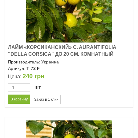
ЛАЙМ «КОРСИКАНСКИЙ» C. AURANTIFOLIA
"DELLA CORSICA" ДО 20 СМ. КОМНАТНЫЙ
Производитель:
Украина
Артикул:
Т-72 F
240
грн
Цена:
шт