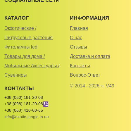
КАТАЛОГ
ИНФОРМАЦИЯ
Экзотические /
Главная
Цитрусовые растения
О нас
Фитолампы led
Отзывы
Товары для дома /
Доставка и оплата
Мобильные Аксессуары /
Контакты
Сувениры
Вопрос-Ответ
© 2014 - 2026 гг.
V49
КОНТАКТЫ
+38 (050) 181-20-08
+38 (098) 181-20-08
+38 (063) 410-60-65
info@exotic-jungle.in.ua