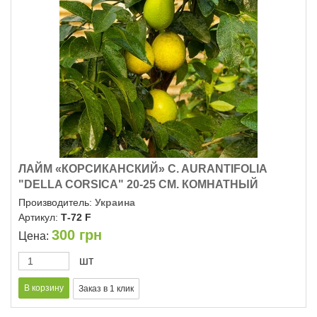
ЛАЙМ «КОРСИКАНСКИЙ» C. AURANTIFOLIA
"DELLA CORSICA" 20-25 СМ. КОМНАТНЫЙ
Производитель:
Украина
Артикул:
Т-72 F
300
грн
Цена:
шт