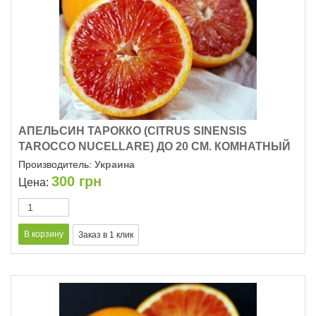
АПЕЛЬСИН ТАРОККО (CITRUS SINENSIS
TAROCCO NUCELLARE) ДО 20 СМ. КОМНАТНЫЙ
Производитель:
Украина
300
грн
Цена: