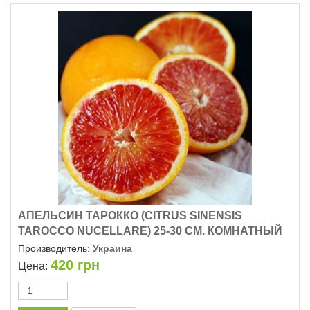
АПЕЛЬСИН ТАРОККО (CITRUS SINENSIS
TAROCCO NUCELLARE) 25-30 СМ. КОМНАТНЫЙ
Производитель:
Украина
420
грн
Цена: