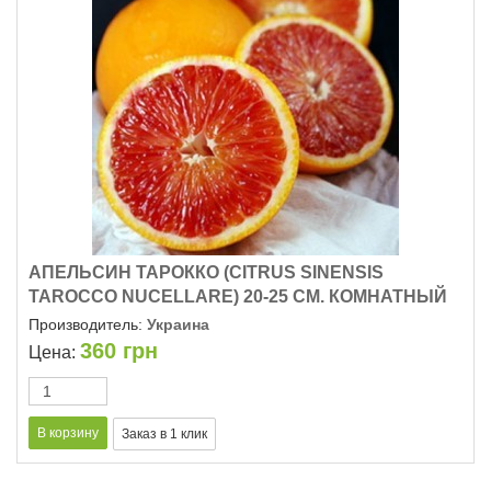
АПЕЛЬСИН ТАРОККО (CITRUS SINENSIS
TAROCCO NUCELLARE) 20-25 СМ. КОМНАТНЫЙ
Производитель:
Украина
360
грн
Цена: