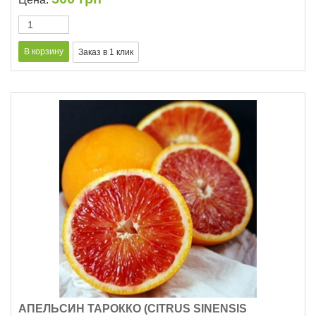
АПЕЛЬСИН ТАРОККО (CITRUS SINENSIS