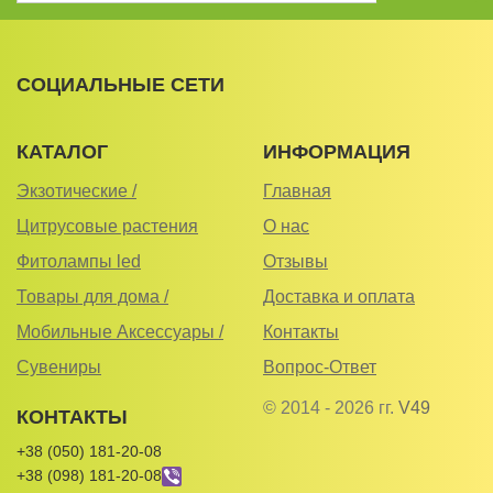
СОЦИАЛЬНЫЕ СЕТИ
КАТАЛОГ
ИНФОРМАЦИЯ
Экзотические /
Главная
Цитрусовые растения
О нас
Фитолампы led
Отзывы
Товары для дома /
Доставка и оплата
Мобильные Аксессуары /
Контакты
Сувениры
Вопрос-Ответ
© 2014 - 2026 гг.
V49
КОНТАКТЫ
+38 (050) 181-20-08
+38 (098) 181-20-08