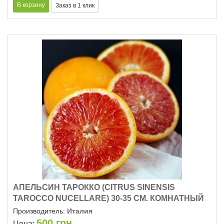
АПЕЛЬСИН ТАРОККО (CITRUS SINENSIS
TAROCCO NUCELLARE) 30-35 СМ. КОМНАТНЫЙ
Производитель:
Италия
500
грн
Цена: