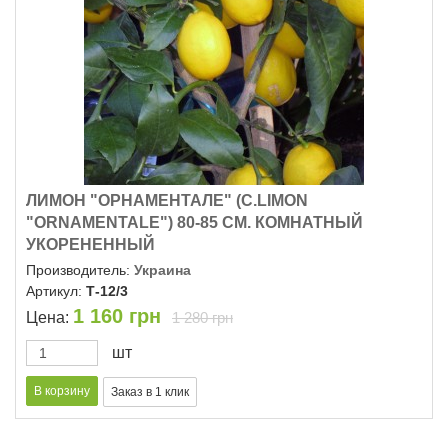
ЛИМОН "ОРНАМЕНТАЛЕ" (C.LIMON
"ОRNAMENTALE") 80-85 СМ. КОМНАТНЫЙ
УКОРЕНЕННЫЙ
Производитель:
Украина
Артикул:
Т-12/3
1 160
грн
Цена:
1 280 грн
шт