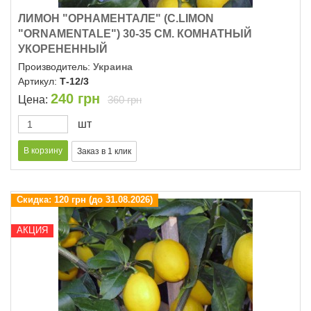
ЛИМОН "ОРНАМЕНТАЛЕ" (C.LIMON
"ОRNAMENTALE") 30-35 СМ. КОМНАТНЫЙ
УКОРЕНЕННЫЙ
Производитель:
Украина
Артикул:
Т-12/3
240
грн
Цена:
360 грн
шт
Скидка:
120 грн (до 31.08.2026)
АКЦИЯ