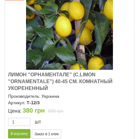
ЛИМОН "ОРНАМЕНТАЛЕ" (C.LIMON
"ОRNAMENTALE") 40-45 СМ. КОМНАТНЫЙ
УКОРЕНЕННЫЙ
Производитель:
Украина
Артикул:
Т-12/3
380
грн
Цена:
500 грн
шт