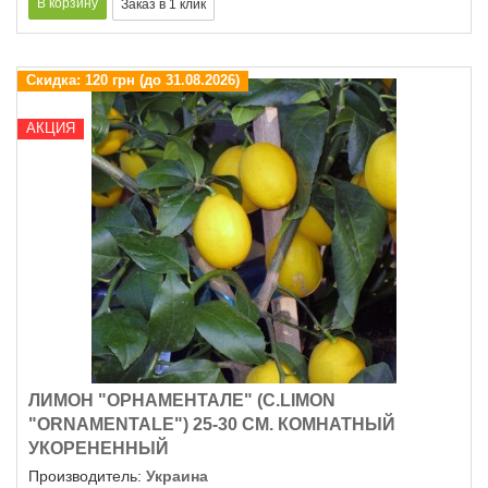
Скидка:
120 грн (до 31.08.2026)
АКЦИЯ
ЛИМОН "ОРНАМЕНТАЛЕ" (C.LIMON
"ОRNAMENTALE") 25-30 СМ. КОМНАТНЫЙ
УКОРЕНЕННЫЙ
Производитель:
Украина