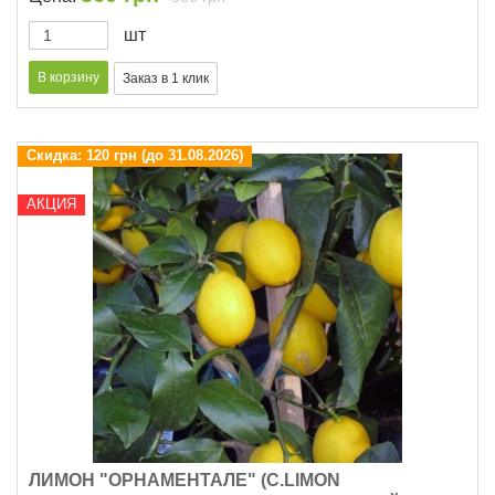
шт
Скидка:
120 грн (до 31.08.2026)
АКЦИЯ
ЛИМОН "ОРНАМЕНТАЛЕ" (C.LIMON