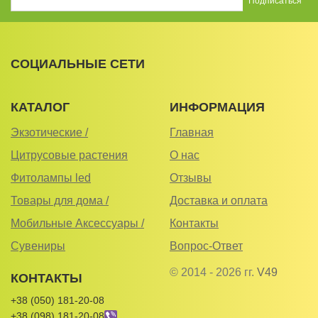
СОЦИАЛЬНЫЕ СЕТИ
КАТАЛОГ
ИНФОРМАЦИЯ
Экзотические /
Главная
Цитрусовые растения
О нас
Фитолампы led
Отзывы
Товары для дома /
Доставка и оплата
Мобильные Аксессуары /
Контакты
Сувениры
Вопрос-Ответ
© 2014 - 2026 гг.
V49
КОНТАКТЫ
+38 (050) 181-20-08
+38 (098) 181-20-08