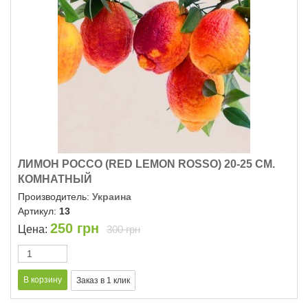
ЛИМОН РОССО (RED LEMON ROSSO) 20-25 СМ.
КОМНАТНЫЙ
Производитель:
Украина
Артикул:
13
250
грн
Цена:
300 грн