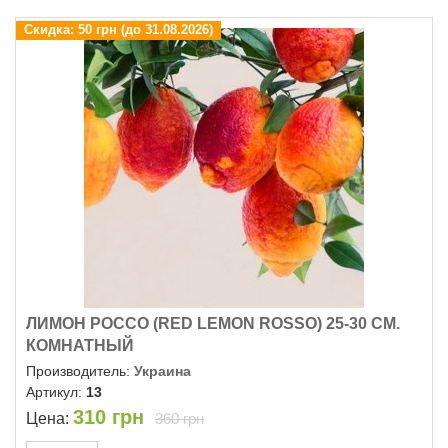
Скидка:
50 грн (до 31.08.2026)
ЛИМОН РОССО (RED LEMON ROSSO) 25-30 СМ.
КОМНАТНЫЙ
Производитель:
Украина
Артикул:
13
310
грн
Цена:
360 грн