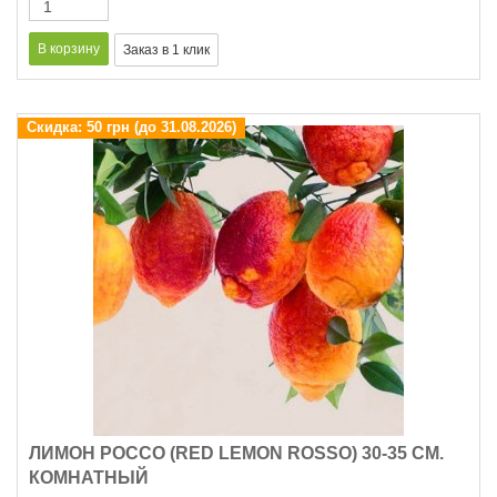
Скидка:
50 грн (до 31.08.2026)
ЛИМОН РОССО (RED LEMON ROSSO) 30-35 СМ.
КОМНАТНЫЙ