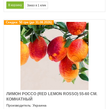
Скидка:
50 грн (до 31.08.2026)
ЛИМОН РОССО (RED LEMON ROSSO) 55-60 СМ.
КОМНАТНЫЙ
Производитель:
Украина