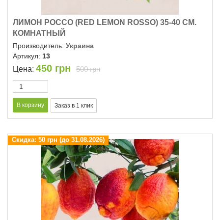
ЛИМОН РОССО (RED LEMON ROSSO) 35-40 СМ.
КОМНАТНЫЙ
Производитель:
Украина
Артикул:
13
450
грн
Цена:
500 грн
Скидка:
50 грн (до 31.08.2026)