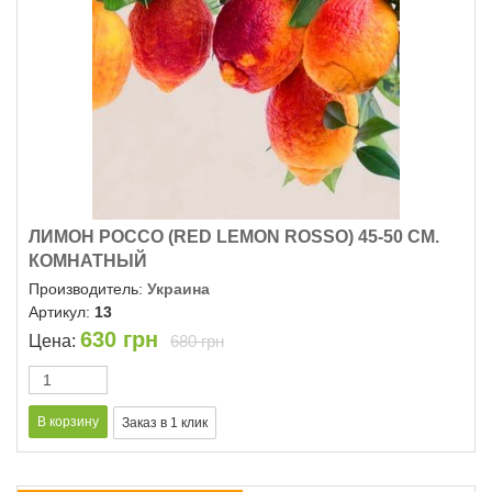
ЛИМОН РОССО (RED LEMON ROSSO) 45-50 СМ.
КОМНАТНЫЙ
Производитель:
Украина
Артикул:
13
630
грн
Цена:
680 грн