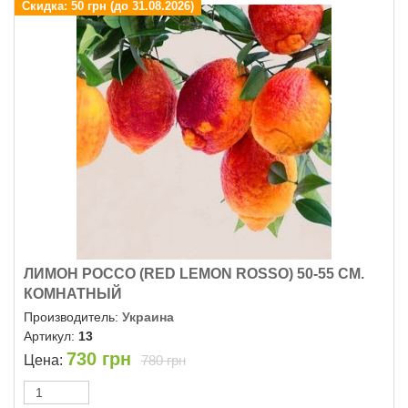
Скидка:
50 грн (до 31.08.2026)
ЛИМОН РОССО (RED LEMON ROSSO) 50-55 СМ.
КОМНАТНЫЙ
Производитель:
Украина
Артикул:
13
730
грн
Цена:
780 грн