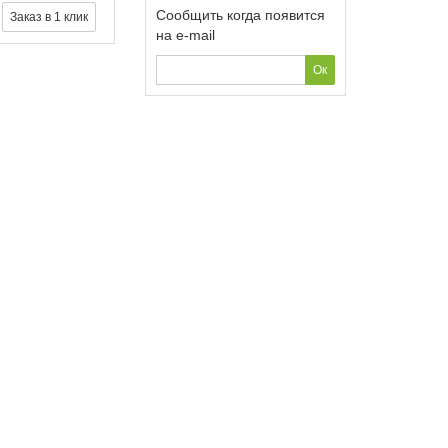
Сообщить когда появится
на e-mail