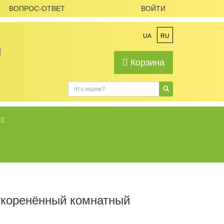
ВОПРОС-ОТВЕТ
ВОЙТИ
UA
RU
Корзина
 укоренённый комнатный