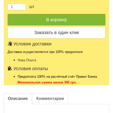
шт
Условия доставки
Доставка осуществляется при 100% предоплате
Нова Пошта
Условия оплаты
Предоплата 100% на расчётный счёт Приват Банка.
Минимальная сумма заказа 300 грн.
Описание
Комментарии