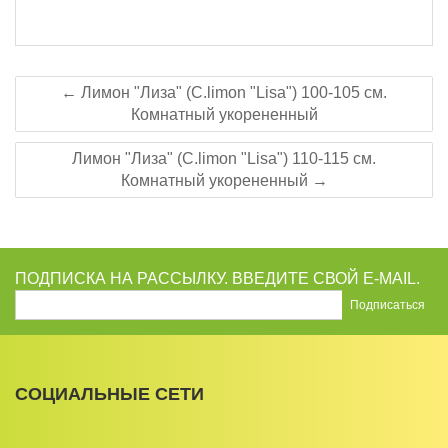
← Лимон "Лиза" (C.limon "Lisa") 100-105 см.
Комнатный укорененный
Лимон "Лиза" (C.limon "Lisa") 110-115 см.
Комнатный укорененный →
ПОДПИСКА НА РАССЫЛКУ. ВВЕДИТЕ СВОЙ E-MAIL.
СОЦИАЛЬНЫЕ СЕТИ