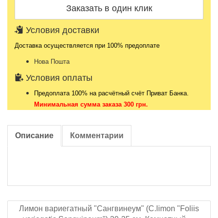
Условия доставки
Доставка осуществляется при 100% предоплате
Нова Пошта
Условия оплаты
Предоплата 100% на расчётный счёт Приват Банка.
Минимальная сумма заказа 300 грн.
Описание
Комментарии
Лимон вариегатный "Сангвинеум" (C.limon "Foliis