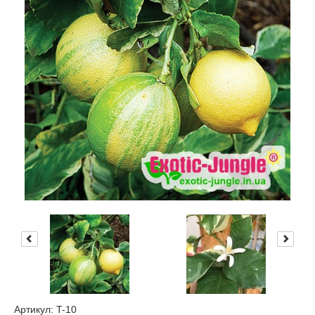
Артикул: T-10