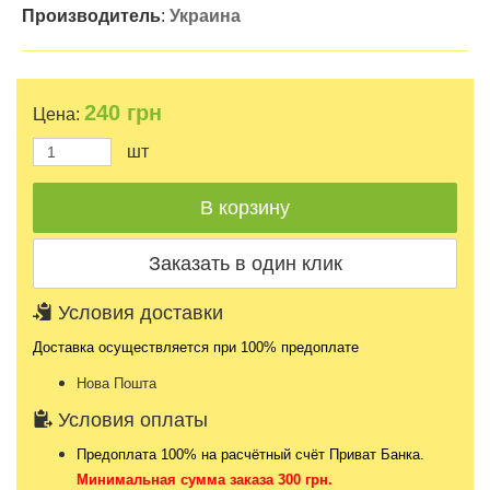
Производитель
:
Украина
240
грн
Цена:
шт
Условия доставки
Доставка осуществляется при 100% предоплате
Нова Пошта
Условия оплаты
Предоплата 100% на расчётный счёт Приват Банка.
Минимальная сумма заказа 300 грн.