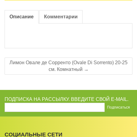
Описание
Комментарии
Лимон Овале де Сорренто (Ovale Di Sorrento) 20-25
см. Комнатный →
ПОДПИСКА НА РАССЫЛКУ. ВВЕДИТЕ СВОЙ E-MAIL.
СОЦИАЛЬНЫЕ СЕТИ