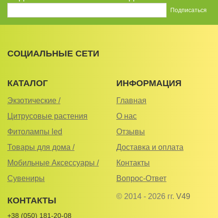
СОЦИАЛЬНЫЕ СЕТИ
КАТАЛОГ
ИНФОРМАЦИЯ
Экзотические /
Главная
Цитрусовые растения
О нас
Фитолампы led
Отзывы
Товары для дома /
Доставка и оплата
Мобильные Аксессуары /
Контакты
Сувениры
Вопрос-Ответ
© 2014 - 2026 гг.
V49
КОНТАКТЫ
+38 (050) 181-20-08