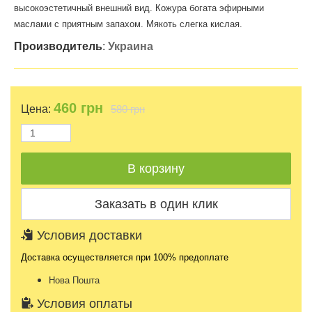
высокоэстетичный внешний вид. Кожура богата эфирными
маслами с приятным запахом. Мякоть слегка кислая.
Производитель
:
Украина
460
грн
Цена:
580 грн
Условия доставки
Доставка осуществляется при 100% предоплате
Нова Пошта
Условия оплаты