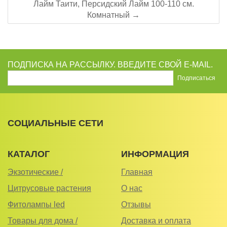
Лайм Таити, Персидский Лайм 100-110 см.
Комнатный →
ПОДПИСКА НА РАССЫЛКУ. ВВЕДИТЕ СВОЙ E-MAIL.
СОЦИАЛЬНЫЕ СЕТИ
КАТАЛОГ
ИНФОРМАЦИЯ
Экзотические /
Главная
Цитрусовые растения
О нас
Фитолампы led
Отзывы
Товары для дома /
Доставка и оплата