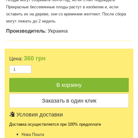
Прекрасные бессемянные плоды растут в изобилии и, если
оставить их на дереве, они со временем желтеют. После сбора
могут лежать до 2 недель.
Производитель
:
Украина
360
грн
Цена:
Условия доставки
Доставка осуществляется при 100% предоплате
Нова Пошта