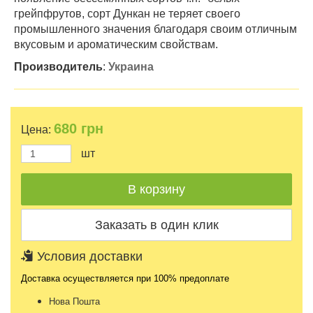
грейпфрутов, сорт Дункан не теряет своего
промышленного значения благодаря своим отличным
вкусовым и ароматическим свойствам.
Производитель
:
Украина
680
грн
Цена:
шт
Условия доставки
Доставка осуществляется при 100% предоплате
Нова Пошта