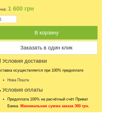
1 600
грн
на:
Условия доставки
ставка осуществляется при 100% предоплате
Нова Пошта
Условия оплаты
Предоплата 100% на расчётный счёт Приват
Банка.
Минимальная сумма заказа 300 грн.