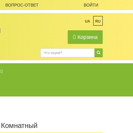
ВОПРОС-ОТВЕТ
ВОЙТИ
UA
RU
Корзина
. Комнатный