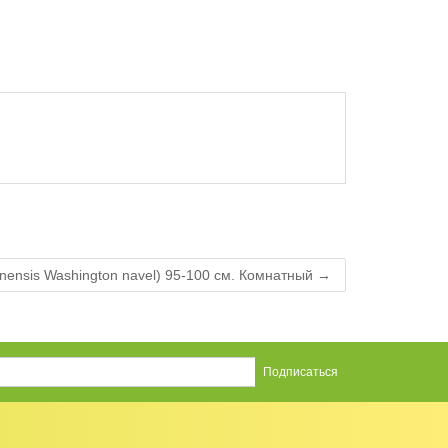
inensis Washington navel) 95-100 см. Комнатный →