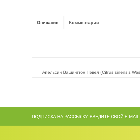
Описание
Комментарии
← Апельсин Вашингтон Нэвeл (Citrus sinensis Was
ПОДПИСКА НА РАССЫЛКУ. ВВЕДИТЕ СВОЙ E-MAIL