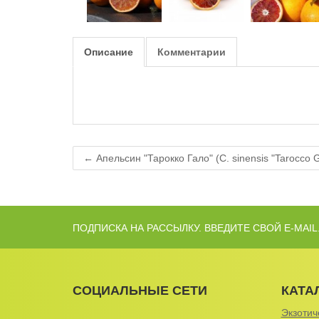
Описание
Комментарии
← Апельсин "Тарокко Гало" (C. sinensis "Tarocco 
ПОДПИСКА НА РАССЫЛКУ. ВВЕДИТЕ СВОЙ E-MAIL
СОЦИАЛЬНЫЕ СЕТИ
КАТА
Экзотич