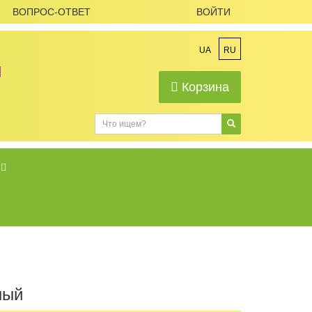
ВОПРОС-ОТВЕТ
ВОЙТИ
UA
RU
Корзина
ный