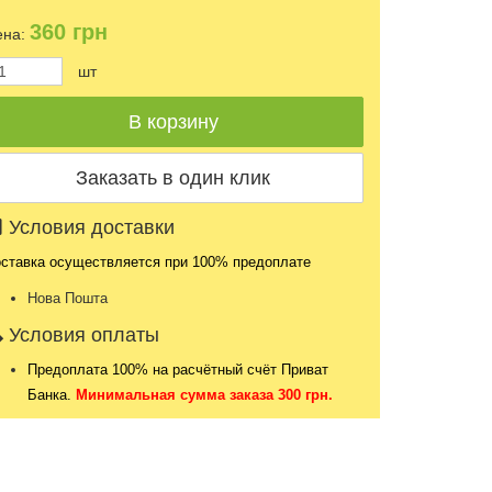
360
грн
на:
шт
Условия доставки
ставка осуществляется при 100% предоплате
Нова Пошта
Условия оплаты
Предоплата 100% на расчётный счёт Приват
Банка.
Минимальная сумма заказа 300 грн.