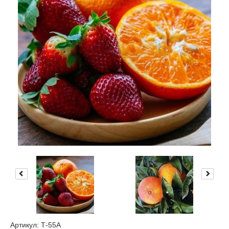
Артикул: Т-55А