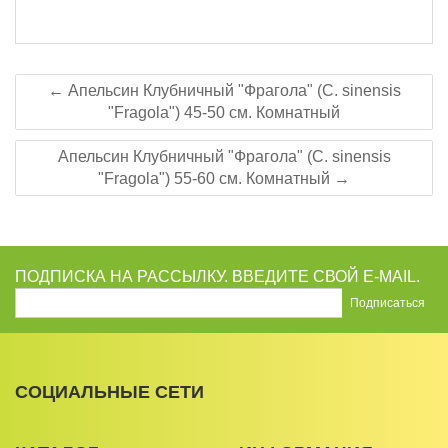
← Апельсин Клубничный "Фрагола" (C. sinensis
"Fragola") 45-50 см. Комнатный
Апельсин Клубничный "Фрагола" (C. sinensis
"Fragola") 55-60 см. Комнатный →
ПОДПИСКА НА РАССЫЛКУ. ВВЕДИТЕ СВОЙ E-MAIL.
СОЦИАЛЬНЫЕ СЕТИ