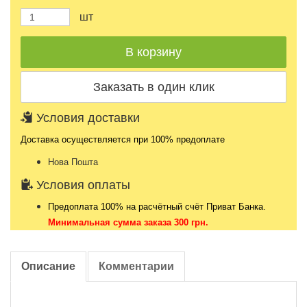
шт
Условия доставки
Доставка осуществляется при 100% предоплате
Нова Пошта
Условия оплаты
Предоплата 100% на расчётный счёт Приват Банка.
Минимальная сумма заказа 300 грн.
Описание
Комментарии