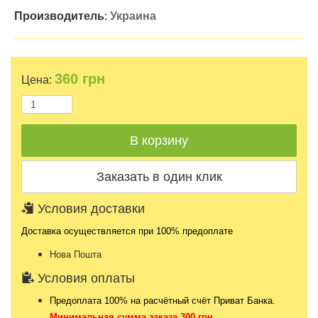
Производитель
:
Украина
360
грн
Цена:
Условия доставки
Доставка осуществляется при 100% предоплате
Нова Пошта
Условия оплаты
Предоплата 100% на расчётный счёт Приват Банка.
Минимальная сумма заказа 300 грн.