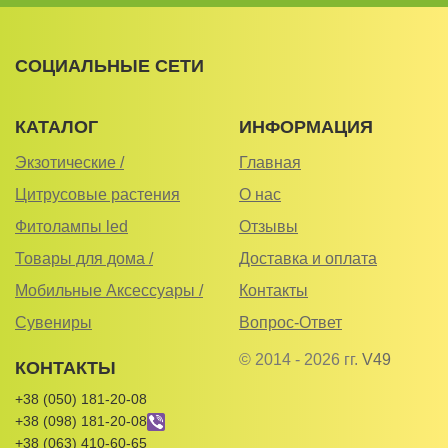
СОЦИАЛЬНЫЕ СЕТИ
КАТАЛОГ
ИНФОРМАЦИЯ
Экзотические /
Главная
Цитрусовые растения
О нас
Фитолампы led
Отзывы
Товары для дома /
Доставка и оплата
Мобильные Аксессуары /
Контакты
Сувениры
Вопрос-Ответ
© 2014 - 2026 гг.
V49
КОНТАКТЫ
+38 (050) 181-20-08
+38 (098) 181-20-08
+38 (063) 410-60-65