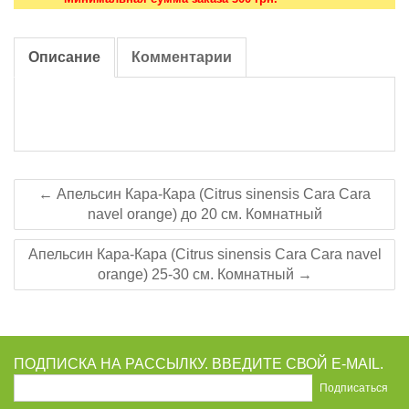
Описание
Комментарии
← Апельсин Кара-Кара (Citrus sinensis Cara Cara
navel orange) до 20 см. Комнатный
Апельсин Кара-Кара (Citrus sinensis Cara Cara navel
orange) 25-30 см. Комнатный →
ПОДПИСКА НА РАССЫЛКУ. ВВЕДИТЕ СВОЙ E-MAIL.